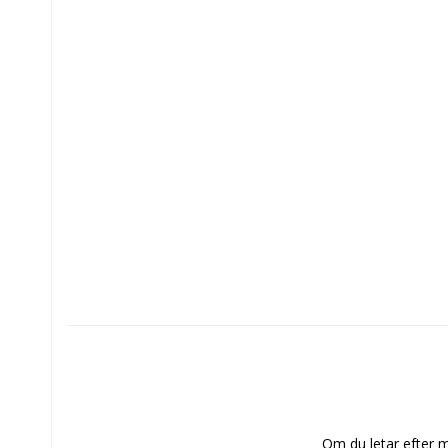
Om du letar efter m