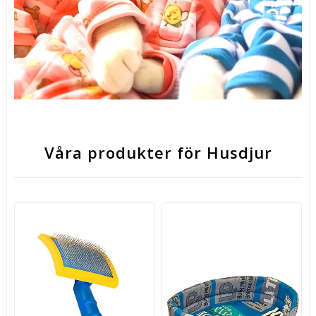
Våra produkter för Husdjur