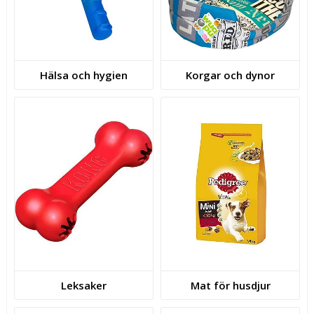
Hälsa och hygien
Korgar och dynor
Leksaker
Mat för husdjur