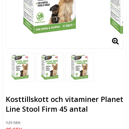
Kosttillskott och vitaminer Planet
Line Stool Firm 45 antal
121 SEK