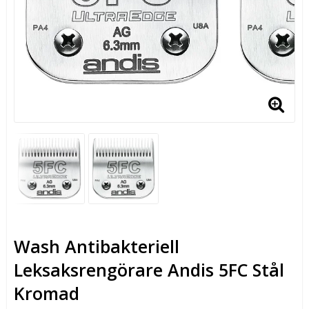
Wash Antibakteriell
Leksaksrengörare Andis 5FC Stål
Kromad